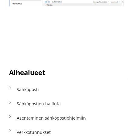
Aihealueet
Sähköposti
Sähköpostien hallinta
Asentaminen sähköpostiohjelmiin
Verkkotunnukset