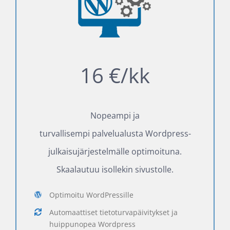
16 €/kk
Nopeampi ja
turvallisempi palvelualusta Wordpress-
julkaisujärjestelmälle optimoituna.
Skaalautuu isollekin sivustolle.
Optimoitu WordPressille
Automaattiset tietoturvapäivitykset ja
huippunopea Wordpress