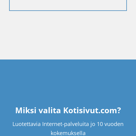
Miksi valita Kotisivut.com?
Luotettavia Internet-palveluita jo 10 vuoden
kokemuksella