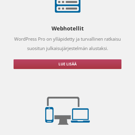
Webhotellit
WordPress Pro on ylläpidetty ja turvallinen ratkaisu
suositun julkaisujärjestelmän alustaksi.
LUE LISÄÄ