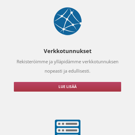
Verkkotunnukset
Rekisteröimme ja ylläpidämme verkkotunnuksen
nopeasti ja edullisesti.
LUE LISÄÄ