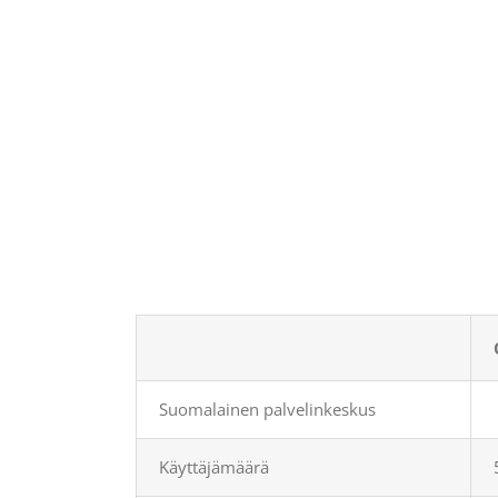
Suomalainen palvelinkeskus
Käyttäjämäärä